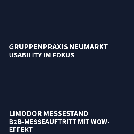
GRUPPENPRAXIS NEUMARKT
USABILITY IM FOKUS
LIMODOR MESSESTAND
B2B-MESSEAUFTRITT MIT WOW-
EFFEKT