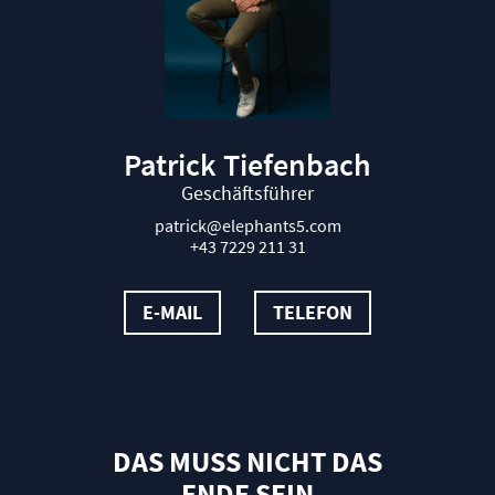
Patrick Tiefenbach
Geschäftsführer
patrick@elephants5.com
+43 7229 211 31
E-MAIL
TELEFON
DAS MUSS NICHT DAS
ENDE SEIN