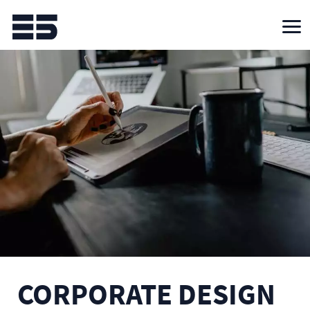
CORPORATE DESIGN