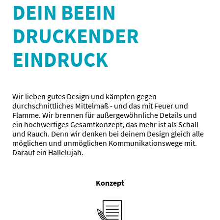
DEIN BEEIN
DRUCKENDER
EINDRUCK
Wir lieben gutes Design und kämpfen gegen
durchschnittliches Mittelmaß - und das mit Feuer und
Flamme. Wir brennen für außergewöhnliche Details und
ein hochwertiges Gesamtkonzept, das mehr ist als Schall
und Rauch. Denn wir denken bei deinem Design gleich alle
möglichen und unmöglichen Kommunikationswege mit.
Darauf ein Hallelujah.
Konzept