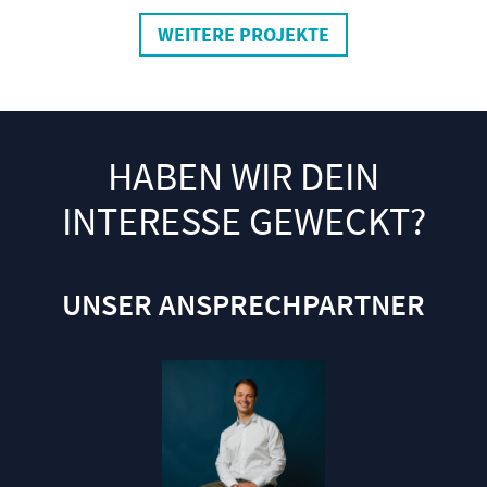
WEITERE PROJEKTE
HABEN WIR DEIN
INTERESSE GEWECKT?
UNSER ANSPRECHPARTNER